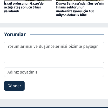
İsrail ordusunun Gazze'de
Dünya Bankası'ndan Suriye'nin
açtığı ateş sonucu 3 kişi
finans sektörünün
yaralandı
modernizasyonu için 100
milyon dolarlık hibe
Yorumlar
Gönder