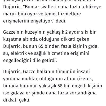
Dujarric, "Bunlar sivilleri daha fazla tehlikeye
maruz bırakıyor ve temel hizmetlere
erişmelerini engelliyor." dedi.
Gazze'nin kuzeyinin yaklaşık 2 aydır sıkı bir
kuşatma altında olduğuna dikkati çeken
Dujarric, bunun 65 binden fazla kişinin gıda,
su, elektrik ve sağlık hizmetine erişimini
engellediğini dile getirdi.
Dujarric, Gazze halkının tümünün insani
yardıma muhtaç olduğunun altını çizerek,
burada bulunan yaklaşık 58 bin engelli kişinin
ise gıdaya erişimde daha fazla zorlandığına
dikkati çekti.