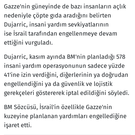
Gazze'nin güneyinde de bazı insanların açlık
nedeniyle çöpte gıda aradığını belirten
Dujarric, insani yardım sevkiyatlarının
ise İsrail tarafından engellenmeye devam
ettiğini vurguladı.
Dujarric, kasım ayında BM'nin planladığı 578
insani yardım operasyonunun sadece yüzde
41'ine izin verdiğini, diğerlerinin ya doğrudan
engellendiğini ya da güvenlik ve lojistik
gerekçeleri göstererek iptal edildiğini söyledi.
BM Sözcüsü, İsrail'in özellikle Gazze'nin
kuzeyine planlanan yardımları engellediğine
işaret etti.