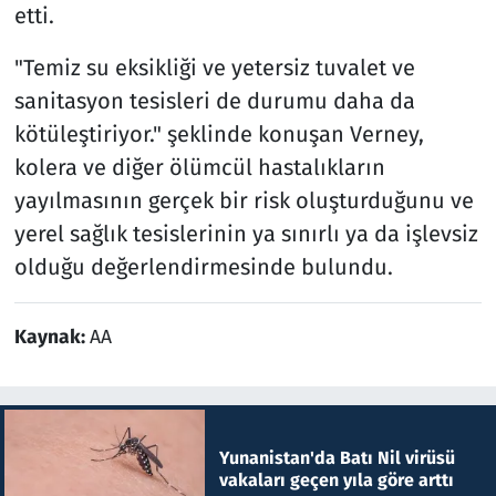
etti.
"Temiz su eksikliği ve yetersiz tuvalet ve
sanitasyon tesisleri de durumu daha da
kötüleştiriyor." şeklinde konuşan Verney,
kolera ve diğer ölümcül hastalıkların
yayılmasının gerçek bir risk oluşturduğunu ve
yerel sağlık tesislerinin ya sınırlı ya da işlevsiz
olduğu değerlendirmesinde bulundu.
Kaynak:
AA
Yunanistan'da Batı Nil virüsü
vakaları geçen yıla göre arttı