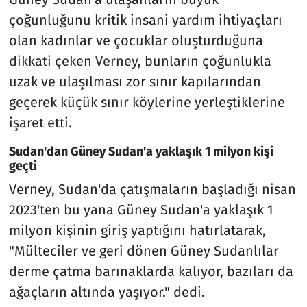
çoğunluğunu kritik insani yardım ihtiyaçları
olan kadınlar ve çocuklar oluşturduğuna
dikkati çeken Verney, bunların çoğunlukla
uzak ve ulaşılması zor sınır kapılarından
geçerek küçük sınır köylerine yerleştiklerine
işaret etti.
Sudan'dan Güney Sudan'a yaklaşık 1 milyon kişi
geçti
Verney, Sudan'da çatışmaların başladığı nisan
2023'ten bu yana Güney Sudan'a yaklaşık 1
milyon kişinin giriş yaptığını hatırlatarak,
"Mülteciler ve geri dönen Güney Sudanlılar
derme çatma barınaklarda kalıyor, bazıları da
ağaçların altında yaşıyor." dedi.