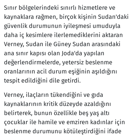
Sınır bölgelerindeki sınırlı hizmetlere ve
kaynaklara rağmen, birçok kişinin Sudan'daki
güvenlik durumunun iyileşmesi umuduyla
daha iç kesimlere ilerlemediklerini aktaran
Verney, Sudan ile Güney Sudan arasındaki
ana sınır kapısı olan Joda'da yapılan
değerlendirmelerde, yetersiz beslenme
oranlarının acil durum eşiğinin aşıldığını
tespit edildiğini dile getirdi.
Verney, ilaçların tükendiğini ve gıda
kaynaklarının kritik düzeyde azaldığını
belirterek, bunun özellikle beş yaş altı
çocuklar ile hamile ve emziren kadınlar için
beslenme durumunu kötüleştirdiğini ifade