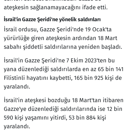
ateşkesin sağlanamayacağını ifade etti.
İsrail'in Gazze Şeridi'ne yönelik saldırıları
İsrail ordusu, Gazze Şeridi'nde 19 Ocak'ta
yürürlüğe giren ateşkesin ardından 18 Mart
sabahı şiddetli saldırılarına yeniden başladı.
İsrail'in Gazze Şeridi'ne 7 Ekim 2023'ten bu
yana düzenlediği saldırılarda en az 65 bin 141
Filistinli hayatını kaybetti, 165 bin 925 kişi de
yaralandı.
İsrail'in ateşkesi bozduğu 18 Mart'tan itibaren
Gazze'ye düzenlediği saldırılarında ise 12 bin
590 kişi yaşamını yitirdi, 53 bin 884 kişi
yaralandı.