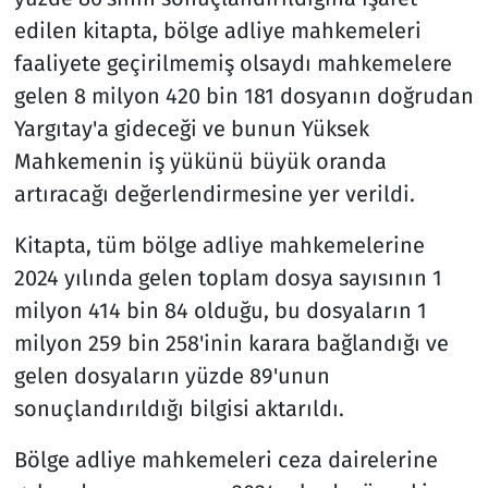
edilen kitapta, bölge adliye mahkemeleri
faaliyete geçirilmemiş olsaydı mahkemelere
gelen 8 milyon 420 bin 181 dosyanın doğrudan
Yargıtay'a gideceği ve bunun Yüksek
Mahkemenin iş yükünü büyük oranda
artıracağı değerlendirmesine yer verildi.
Kitapta, tüm bölge adliye mahkemelerine
2024 yılında gelen toplam dosya sayısının 1
milyon 414 bin 84 olduğu, bu dosyaların 1
milyon 259 bin 258'inin karara bağlandığı ve
gelen dosyaların yüzde 89'unun
sonuçlandırıldığı bilgisi aktarıldı.
Bölge adliye mahkemeleri ceza dairelerine