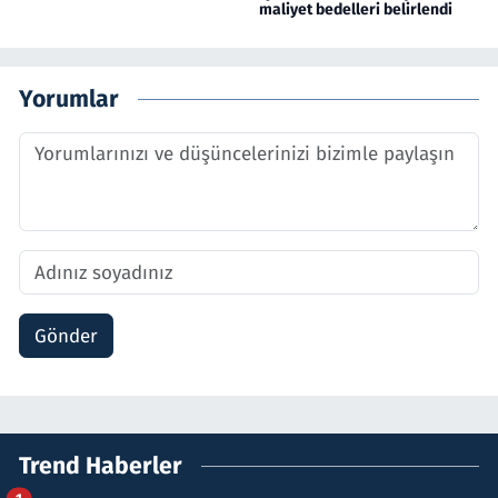
maliyet bedelleri belirlendi
Yorumlar
Gönder
Trend Haberler