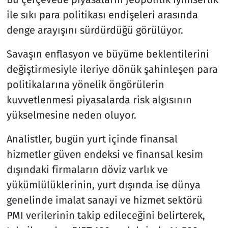
ile sıkı para politikası endişeleri arasında
denge arayışını sürdürdüğü görülüyor.
Savaşın enflasyon ve büyüme beklentilerini
değiştirmesiyle ileriye dönük şahinleşen para
politikalarına yönelik öngörülerin
kuvvetlenmesi piyasalarda risk algısının
yükselmesine neden oluyor.
Analistler, bugün yurt içinde finansal
hizmetler güven endeksi ve finansal kesim
dışındaki firmaların döviz varlık ve
yükümlülüklerinin, yurt dışında ise dünya
genelinde imalat sanayi ve hizmet sektörü
PMI verilerinin takip edileceğini belirterek,