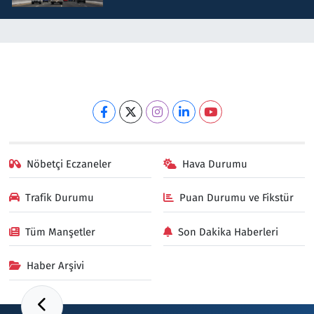
Nöbetçi Eczaneler
Hava Durumu
Trafik Durumu
Puan Durumu ve Fikstür
Tüm Manşetler
Son Dakika Haberleri
Haber Arşivi