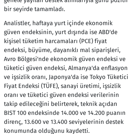
bir seyirde tamamladı.
Analistler, haftaya yurt içinde ekonomik
güven endeksinin, yurt dışında ise ABD'de
kişisel tüketim harcamaları (PCE) fiyat
endeksi, büyüme, dayanıklı mal siparişleri,
Avro Bölgesi'nde ekonomik güven endeksi ve
tüketici güven endeksi, Almanya'da enflasyon
ve işsizlik oranı, Japonya'da ise Tokyo Tüketici
Fiyat Endeksi (TÜFE), sanayi üretimi, işsizlik
oranı ve tüketici güven endeksi verilerinin
takip edileceğini belirterek, teknik açıdan
BIST 100 endeksinde 14.000 ve 14.200 puanın
direnç, 13.600 ve 13.400 seviyelerinin destek
konumunda olduğunu kaydetti.