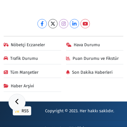
Nöbetçi Eczaneler
Hava Durumu
Trafik Durumu
Puan Durumu ve Fikstür
Tüm Manşetler
Son Dakika Haberleri
Haber Arşivi
RSS
Copyright © 2023. Her hakkı saklıdır.