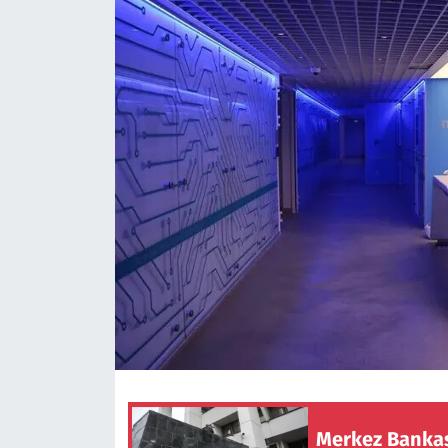
Merkez Bankası