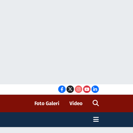
Foto Galeri
Video