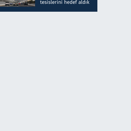
tesislerini hedef aldık