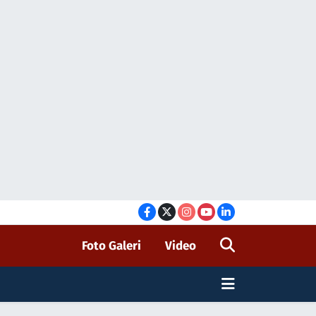
Foto Galeri
Video