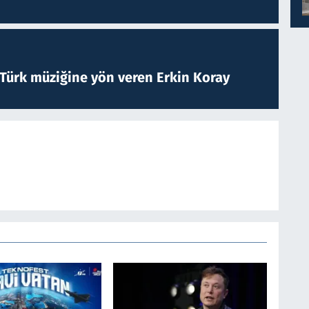
 Türk müziğine yön veren Erkin Koray