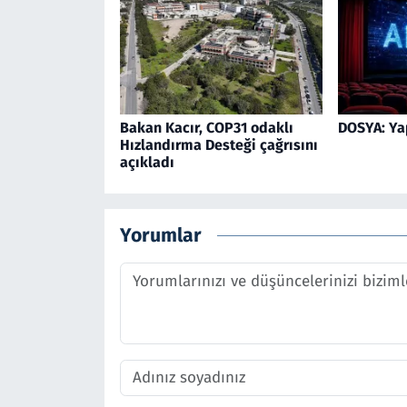
Bakan Kacır, COP31 odaklı
DOSYA: Ya
Hızlandırma Desteği çağrısını
açıkladı
Yorumlar