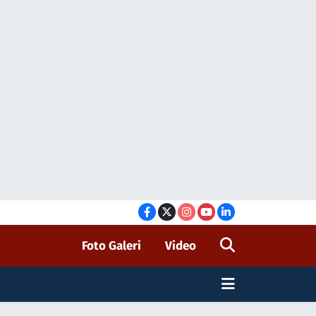
Foto Galeri
Video