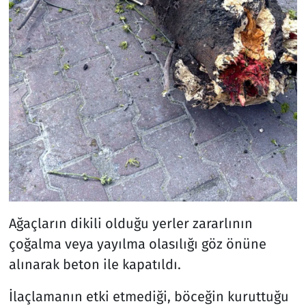
Ağaçların dikili olduğu yerler zararlının
çoğalma veya yayılma olasılığı göz önüne
alınarak beton ile kapatıldı.
İlaçlamanın etki etmediği, böceğin kuruttuğu