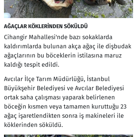
AĞAÇLAR KÖKLERİNDEN SÖKÜLDÜ
Cihangir Mahallesi'nde bazı sokaklarda
kaldırımlarda bulunan akça ağaç ile dişbudak
ağaçlarının bu böceklerin istilasına maruz
kaldığı tespit edildi.
Avcılar İlçe Tarım Müdürlüğü, İstanbul
Büyükşehir Belediyesi ve Avcılar Belediyesi
ortak saha çalışması yaparak belirlenen
böceğin kısmen veya tamamen kuruttuğu 23
ağaç işaretlendikten sonra iş makineleri ile
köklerinden söküldü.