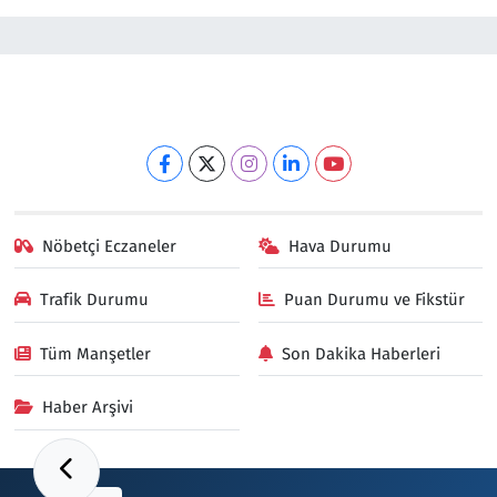
Nöbetçi Eczaneler
Hava Durumu
Trafik Durumu
Puan Durumu ve Fikstür
Tüm Manşetler
Son Dakika Haberleri
Haber Arşivi