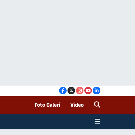
Foto Galeri
Video