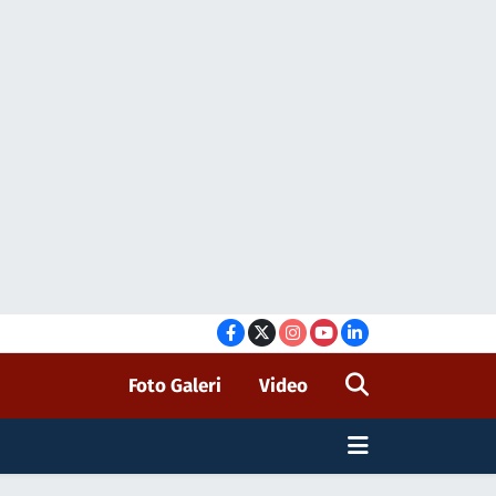
Foto Galeri
Video