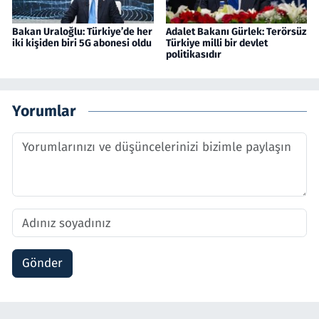
Bakan Uraloğlu: Türkiye’de her
Adalet Bakanı Gürlek: Terörsüz
iki kişiden biri 5G abonesi oldu
Türkiye milli bir devlet
politikasıdır
Yorumlar
Gönder