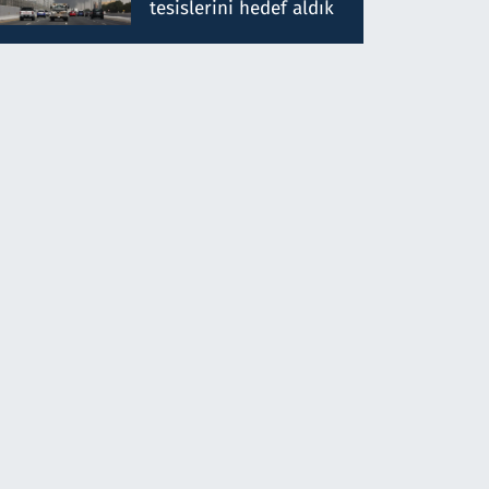
tesislerini hedef aldık