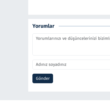
Yorumlar
Gönder