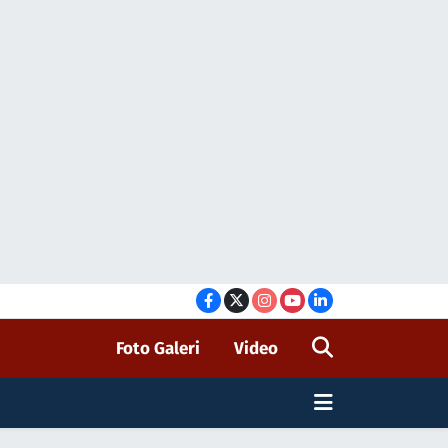
Foto Galeri
Video