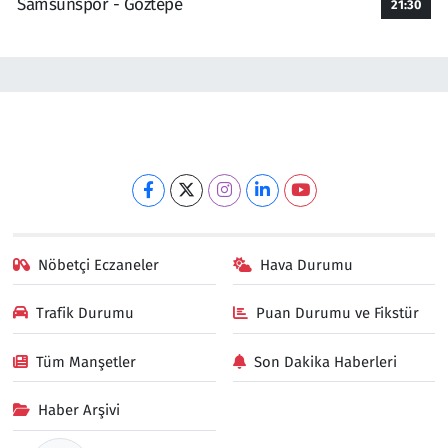
Samsunspor - Göztepe
21:30
Nöbetçi Eczaneler
Hava Durumu
Trafik Durumu
Puan Durumu ve Fikstür
Tüm Manşetler
Son Dakika Haberleri
Haber Arşivi