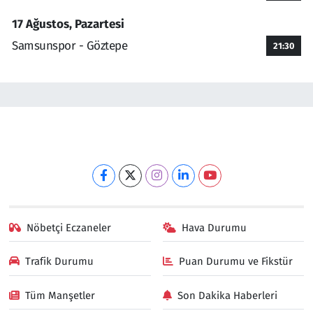
17 Ağustos, Pazartesi
Samsunspor - Göztepe
21:30
Nöbetçi Eczaneler
Hava Durumu
Trafik Durumu
Puan Durumu ve Fikstür
Tüm Manşetler
Son Dakika Haberleri