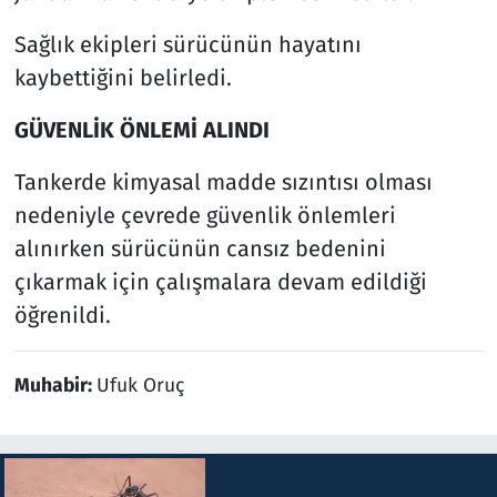
Sağlık ekipleri sürücünün hayatını
kaybettiğini belirledi.
GÜVENLİK ÖNLEMİ ALINDI
Tankerde kimyasal madde sızıntısı olması
nedeniyle çevrede güvenlik önlemleri
alınırken sürücünün cansız bedenini
çıkarmak için çalışmalara devam edildiği
öğrenildi.
Muhabir:
Ufuk Oruç