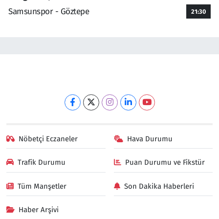
Samsunspor - Göztepe
21:30
Nöbetçi Eczaneler
Hava Durumu
Trafik Durumu
Puan Durumu ve Fikstür
Tüm Manşetler
Son Dakika Haberleri
Haber Arşivi