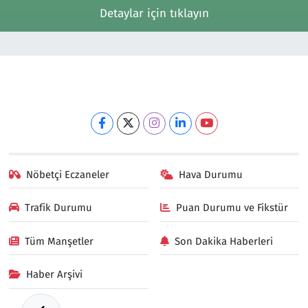
Detaylar için tıklayın
Nöbetçi Eczaneler
Hava Durumu
Trafik Durumu
Puan Durumu ve Fikstür
Tüm Manşetler
Son Dakika Haberleri
Haber Arşivi