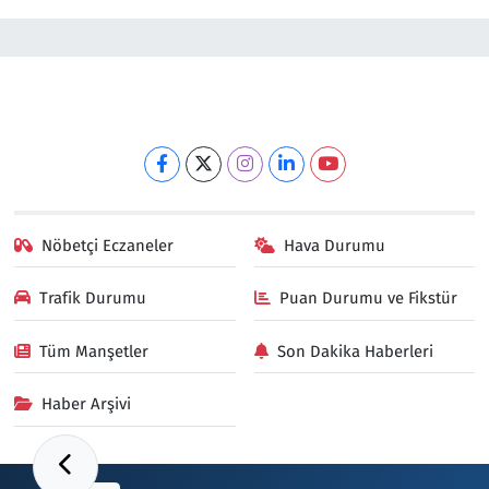
Nöbetçi Eczaneler
Hava Durumu
Trafik Durumu
Puan Durumu ve Fikstür
Tüm Manşetler
Son Dakika Haberleri
Haber Arşivi