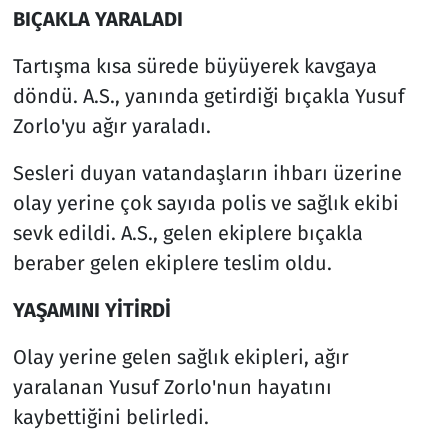
BIÇAKLA YARALADI
Tartışma kısa sürede büyüyerek kavgaya
döndü. A.S., yanında getirdiği bıçakla Yusuf
Zorlo'yu ağır yaraladı.
Sesleri duyan vatandaşların ihbarı üzerine
olay yerine çok sayıda polis ve sağlık ekibi
sevk edildi. A.S., gelen ekiplere bıçakla
beraber gelen ekiplere teslim oldu.
YAŞAMINI YİTİRDİ
Olay yerine gelen sağlık ekipleri, ağır
yaralanan Yusuf Zorlo'nun hayatını
kaybettiğini belirledi.