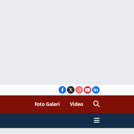
Foto Galeri
Video