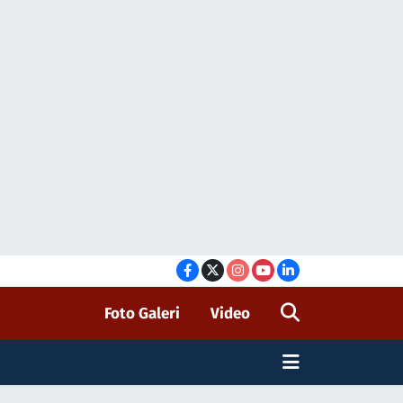
Foto Galeri
Video