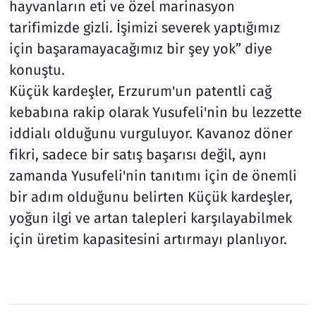
hayvanların eti ve özel marinasyon
tarifimizde gizli. İşimizi severek yaptığımız
için başaramayacağımız bir şey yok” diye
konuştu.
Küçük kardeşler, Erzurum'un patentli cağ
kebabına rakip olarak Yusufeli'nin bu lezzette
iddialı olduğunu vurguluyor. Kavanoz döner
fikri, sadece bir satış başarısı değil, aynı
zamanda Yusufeli'nin tanıtımı için de önemli
bir adım olduğunu belirten Küçük kardeşler,
yoğun ilgi ve artan talepleri karşılayabilmek
için üretim kapasitesini artırmayı planlıyor.