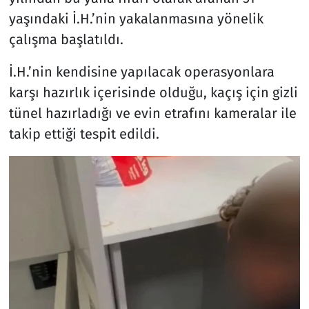
yaşındaki İ.H.’nin yakalanmasına yönelik
çalışma başlatıldı.
İ.H.’nin kendisine yapılacak operasyonlara
karşı hazırlık içerisinde olduğu, kaçış için gizli
tünel hazırladığı ve evin etrafını kameralar ile
takip ettiği tespit edildi.