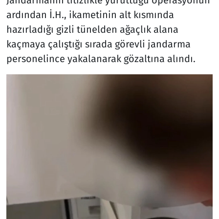
ardından İ.H., ikametinin alt kısmında
hazırladığı gizli tünelden ağaçlık alana
kaçmaya çalıştığı sırada görevli jandarma
personelince yakalanarak gözaltına alındı.