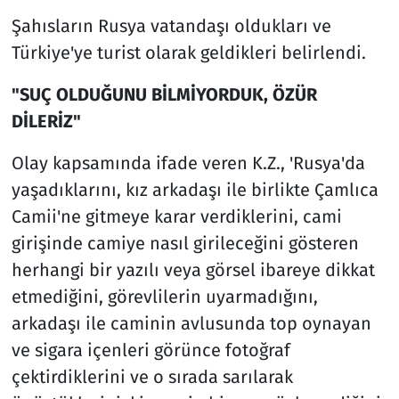
Şahısların Rusya vatandaşı oldukları ve
Türkiye'ye turist olarak geldikleri belirlendi.
"SUÇ OLDUĞUNU BİLMİYORDUK, ÖZÜR
DİLERİZ"
Olay kapsamında ifade veren K.Z., 'Rusya'da
yaşadıklarını, kız arkadaşı ile birlikte Çamlıca
Camii'ne gitmeye karar verdiklerini, cami
girişinde camiye nasıl girileceğini gösteren
herhangi bir yazılı veya görsel ibareye dikkat
etmediğini, görevlilerin uyarmadığını,
arkadaşı ile caminin avlusunda top oynayan
ve sigara içenleri görünce fotoğraf
çektirdiklerini ve o sırada sarılarak