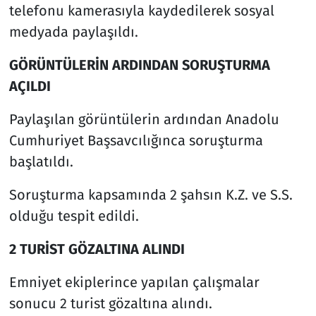
telefonu kamerasıyla kaydedilerek sosyal
medyada paylaşıldı.
GÖRÜNTÜLERİN ARDINDAN SORUŞTURMA
AÇILDI
Paylaşılan görüntülerin ardından Anadolu
Cumhuriyet Başsavcılığınca soruşturma
başlatıldı.
Soruşturma kapsamında 2 şahsın K.Z. ve S.S.
olduğu tespit edildi.
2 TURİST GÖZALTINA ALINDI
Emniyet ekiplerince yapılan çalışmalar
sonucu 2 turist gözaltına alındı.