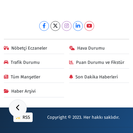
Nöbetçi Eczaneler
Hava Durumu
Trafik Durumu
Puan Durumu ve Fikstür
Tüm Manşetler
Son Dakika Haberleri
Haber Arşivi
RSS
Copyright © 2023. Her hakkı saklıdır.