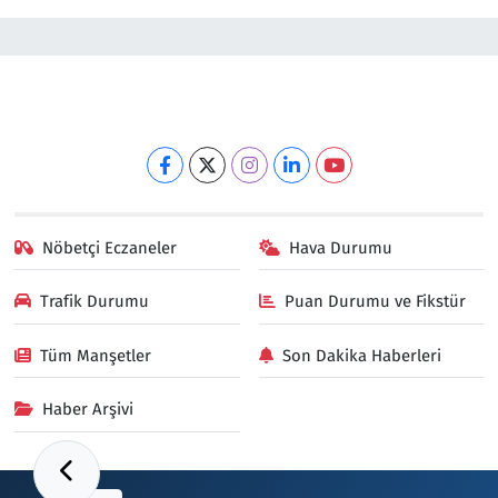
Nöbetçi Eczaneler
Hava Durumu
Trafik Durumu
Puan Durumu ve Fikstür
Tüm Manşetler
Son Dakika Haberleri
Haber Arşivi