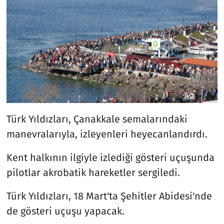
Türk Yıldızları, Çanakkale semalarındaki
manevralarıyla, izleyenleri heyecanlandırdı.
Kent halkının ilgiyle izlediği gösteri uçuşunda
pilotlar akrobatik hareketler sergiledi.
Türk Yıldızları, 18 Mart'ta Şehitler Abidesi'nde
de gösteri uçuşu yapacak.