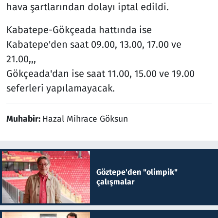
hava şartlarından dolayı iptal edildi.
Kabatepe-Gökçeada hattında ise
Kabatepe'den saat 09.00, 13.00, 17.00 ve
21.00,,,
Gökçeada'dan ise saat 11.00, 15.00 ve 19.00
seferleri yapılamayacak.
Muhabir:
Hazal Mihrace Göksun
Göztepe'den "olimpik"
çalışmalar