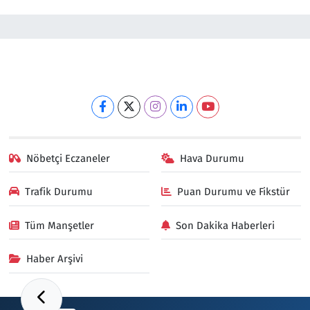
Nöbetçi Eczaneler
Hava Durumu
Trafik Durumu
Puan Durumu ve Fikstür
Tüm Manşetler
Son Dakika Haberleri
Haber Arşivi