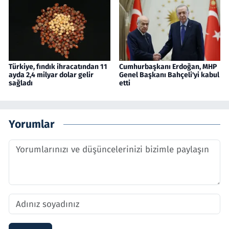
Türkiye, fındık ihracatından 11
Cumhurbaşkanı Erdoğan, MHP
ayda 2,4 milyar dolar gelir
Genel Başkanı Bahçeli'yi kabul
sağladı
etti
Yorumlar