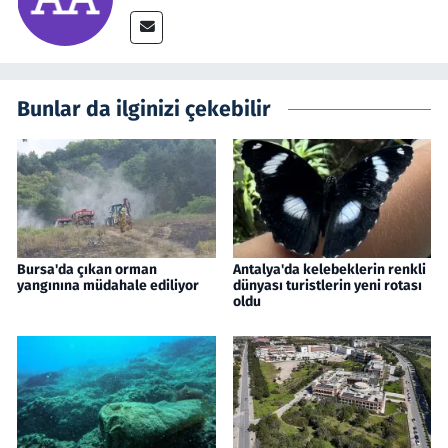
Bunlar da ilginizi çekebilir
Bursa'da çıkan orman
Antalya'da kelebeklerin renkli
yangınına müdahale ediliyor
dünyası turistlerin yeni rotası
oldu