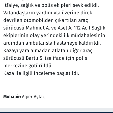
itfaiye, sağlık ve polis ekipleri sevk edildi.
Vatandaşların yardımıyla üzerine direk
devrilen otomobilden çıkartılan araç
sürücüsü Mahmut A. ve Asel A. 112 Acil Sağlık
ekiplerinin olay yerindeki ilk müdahalesinin
ardından ambulansla hastaneye kaldırıldı.
Kazayı yara almadan atlatan diğer araç
sürücüsü Bartu S. ise ifade için polis
merkezine götürüldü.
Kaza ile ilgili inceleme başlatıldı.
Muhabir:
Alper Aytaç