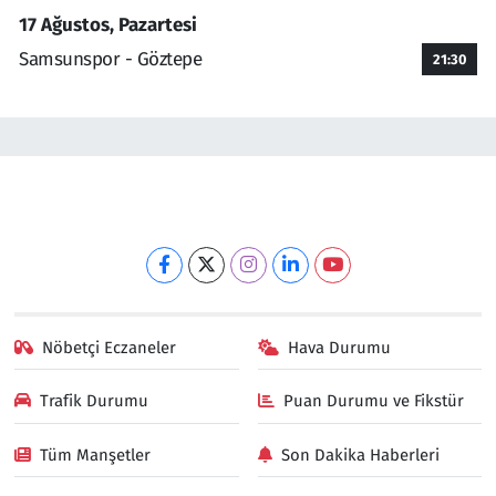
17 Ağustos, Pazartesi
Samsunspor - Göztepe
21:30
Nöbetçi Eczaneler
Hava Durumu
Trafik Durumu
Puan Durumu ve Fikstür
Tüm Manşetler
Son Dakika Haberleri