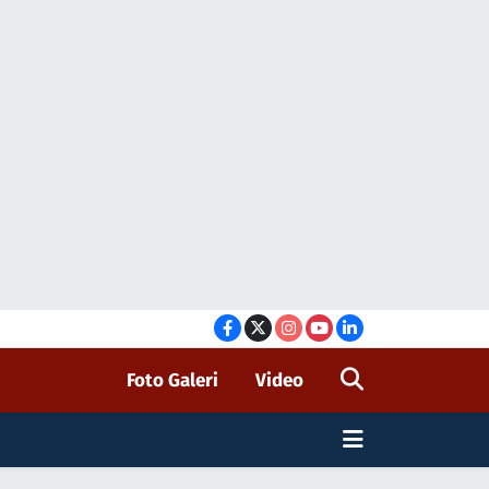
Foto Galeri
Video