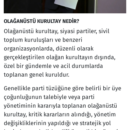
OLAĞANÜSTÜ KURULTAY NEDİR?
Olağanüstü kurultay, siyasi partiler, sivil
toplum kuruluşları ve benzeri
organizasyonlarda, düzenli olarak
gerçekleştirilen olağan kurultayın dışında,
özel bir gündemle ve acil durumlarda
toplanan genel kuruldur.
Genellikle parti tüzüğüne göre belirli bir üye
çoğunluğunun talebiyle veya parti
yönetiminin kararıyla toplanan olağanüstü
kurultay, kritik kararların alındığı, yönetim
değişikliklerinin yapıldığı ve stratejik yol