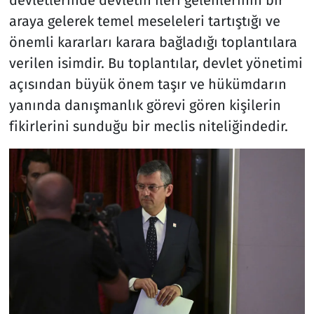
devletlerinde devletin ileri gelenlerinin bir
araya gelerek temel meseleleri tartıştığı ve
önemli kararları karara bağladığı toplantılara
verilen isimdir. Bu toplantılar, devlet yönetimi
açısından büyük önem taşır ve hükümdarın
yanında danışmanlık görevi gören kişilerin
fikirlerini sunduğu bir meclis niteliğindedir.