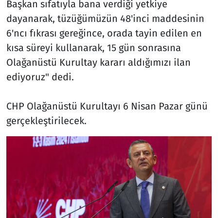
Başkan sıfatıyla bana verdiği yetkiye
dayanarak, tüzüğümüzün 48'inci maddesinin
6'ncı fıkrası gereğince, orada tayin edilen en
kısa süreyi kullanarak, 15 gün sonrasına
Olağanüstü Kurultay kararı aldığımızı ilan
ediyoruz" dedi.
CHP Olağanüstü Kurultayı 6 Nisan Pazar günü
gerçekleştirilecek.