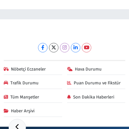
Nöbetçi Eczaneler
Hava Durumu
Trafik Durumu
Puan Durumu ve Fikstür
Tüm Manşetler
Son Dakika Haberleri
Haber Arşivi