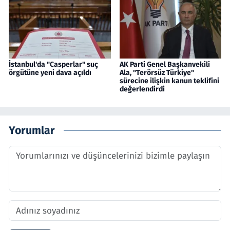
İstanbul'da "Casperlar" suç
AK Parti Genel Başkanvekili
örgütüne yeni dava açıldı
Ala, "Terörsüz Türkiye"
sürecine ilişkin kanun teklifini
değerlendirdi
Yorumlar