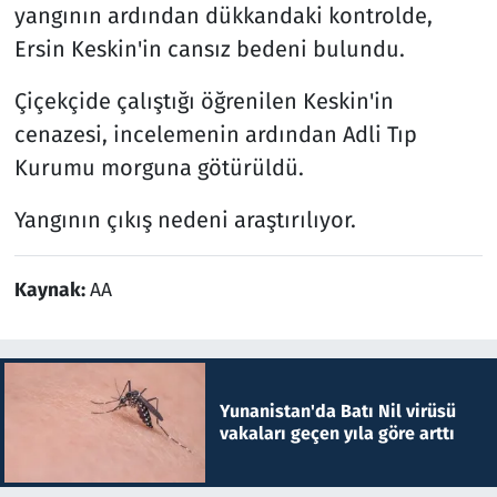
yangının ardından dükkandaki kontrolde,
Ersin Keskin'in cansız bedeni bulundu.
Çiçekçide çalıştığı öğrenilen Keskin'in
cenazesi, incelemenin ardından Adli Tıp
Kurumu morguna götürüldü.
Yangının çıkış nedeni araştırılıyor.
Kaynak:
AA
Yunanistan'da Batı Nil virüsü
vakaları geçen yıla göre arttı