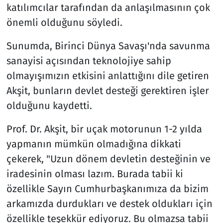
katılımcılar tarafından da anlaşılmasının çok
önemli olduğunu söyledi.
Sunumda, Birinci Dünya Savaşı'nda savunma
sanayisi açısından teknolojiye sahip
olmayışımızın etkisini anlattığını dile getiren
Akşit, bunların devlet desteği gerektiren işler
olduğunu kaydetti.
Prof. Dr. Akşit, bir uçak motorunun 1-2 yılda
yapmanın mümkün olmadığına dikkati
çekerek, "Uzun dönem devletin desteğinin ve
iradesinin olması lazım. Burada tabii ki
özellikle Sayın Cumhurbaşkanımıza da bizim
arkamızda durdukları ve destek oldukları için
özellikle teşekkür ediyoruz. Bu olmazsa tabii