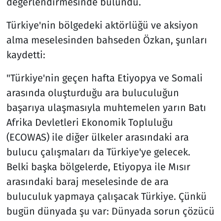
değerlendirmesinde bulundu.
Türkiye'nin bölgedeki aktörlüğü ve aksiyon
alma meselesinden bahseden Özkan, şunları
kaydetti:
"Türkiye'nin geçen hafta Etiyopya ve Somali
arasında oluşturduğu ara buluculuğun
başarıya ulaşmasıyla muhtemelen yarın Batı
Afrika Devletleri Ekonomik Topluluğu
(ECOWAS) ile diğer ülkeler arasındaki ara
bulucu çalışmaları da Türkiye'ye gelecek.
Belki başka bölgelerde, Etiyopya ile Mısır
arasındaki baraj meselesinde de ara
buluculuk yapmaya çalışacak Türkiye. Çünkü
bugün dünyada şu var: Dünyada sorun çözücü