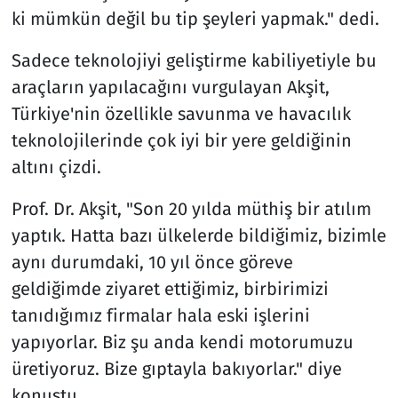
ki mümkün değil bu tip şeyleri yapmak." dedi.
Sadece teknolojiyi geliştirme kabiliyetiyle bu
araçların yapılacağını vurgulayan Akşit,
Türkiye'nin özellikle savunma ve havacılık
teknolojilerinde çok iyi bir yere geldiğinin
altını çizdi.
Prof. Dr. Akşit, "Son 20 yılda müthiş bir atılım
yaptık. Hatta bazı ülkelerde bildiğimiz, bizimle
aynı durumdaki, 10 yıl önce göreve
geldiğimde ziyaret ettiğimiz, birbirimizi
tanıdığımız firmalar hala eski işlerini
yapıyorlar. Biz şu anda kendi motorumuzu
üretiyoruz. Bize gıptayla bakıyorlar." diye
konuştu.