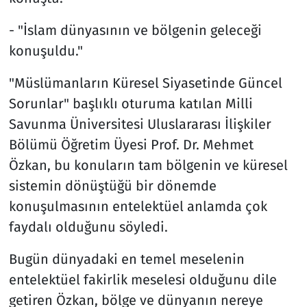
- "İslam dünyasının ve bölgenin geleceği
konuşuldu."
"Müslümanların Küresel Siyasetinde Güncel
Sorunlar" başlıklı oturuma katılan Milli
Savunma Üniversitesi Uluslararası İlişkiler
Bölümü Öğretim Üyesi Prof. Dr. Mehmet
Özkan, bu konuların tam bölgenin ve küresel
sistemin dönüştüğü bir dönemde
konuşulmasının entelektüel anlamda çok
faydalı olduğunu söyledi.
Bugün dünyadaki en temel meselenin
entelektüel fakirlik meselesi olduğunu dile
getiren Özkan, bölge ve dünyanın nereye