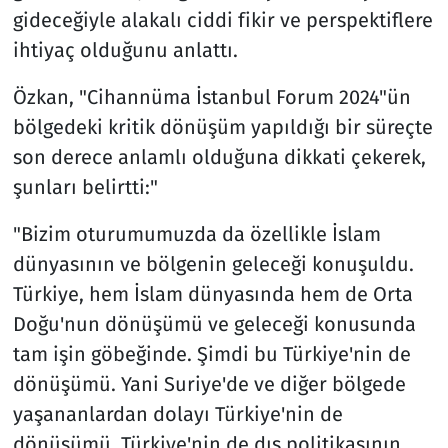
gideceğiyle alakalı ciddi fikir ve perspektiflere
ihtiyaç olduğunu anlattı.
Özkan, "Cihannüma İstanbul Forum 2024"ün
bölgedeki kritik dönüşüm yapıldığı bir süreçte
son derece anlamlı olduğuna dikkati çekerek,
şunları belirtti:"
"Bizim oturumumuzda da özellikle İslam
dünyasının ve bölgenin geleceği konuşuldu.
Türkiye, hem İslam dünyasında hem de Orta
Doğu'nun dönüşümü ve geleceği konusunda
tam işin göbeğinde. Şimdi bu Türkiye'nin de
dönüşümü. Yani Suriye'de ve diğer bölgede
yaşananlardan dolayı Türkiye'nin de
dönüşümü. Türkiye'nin de dış politikasının