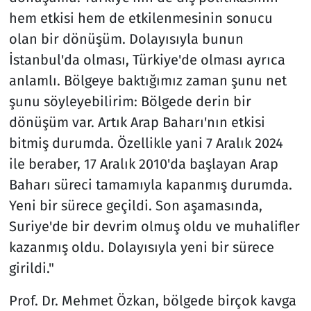
hem etkisi hem de etkilenmesinin sonucu
olan bir dönüşüm. Dolayısıyla bunun
İstanbul'da olması, Türkiye'de olması ayrıca
anlamlı. Bölgeye baktığımız zaman şunu net
şunu söyleyebilirim: Bölgede derin bir
dönüşüm var. Artık Arap Baharı'nın etkisi
bitmiş durumda. Özellikle yani 7 Aralık 2024
ile beraber, 17 Aralık 2010'da başlayan Arap
Baharı süreci tamamıyla kapanmış durumda.
Yeni bir sürece geçildi. Son aşamasında,
Suriye'de bir devrim olmuş oldu ve muhalifler
kazanmış oldu. Dolayısıyla yeni bir sürece
girildi."
Prof. Dr. Mehmet Özkan, bölgede birçok kavga