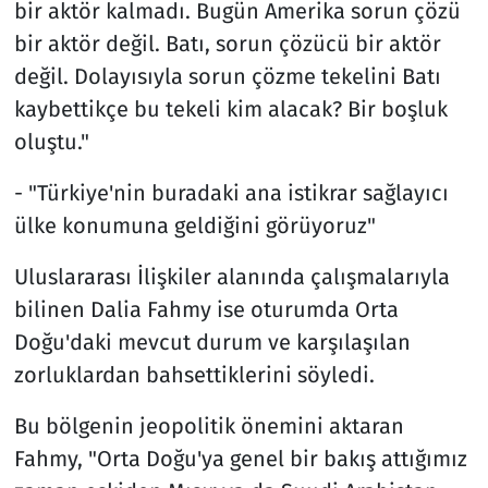
bir aktör kalmadı. Bugün Amerika sorun çözü
bir aktör değil. Batı, sorun çözücü bir aktör
değil. Dolayısıyla sorun çözme tekelini Batı
kaybettikçe bu tekeli kim alacak? Bir boşluk
oluştu."
- "Türkiye'nin buradaki ana istikrar sağlayıcı
ülke konumuna geldiğini görüyoruz"
Uluslararası İlişkiler alanında çalışmalarıyla
bilinen Dalia Fahmy ise oturumda Orta
Doğu'daki mevcut durum ve karşılaşılan
zorluklardan bahsettiklerini söyledi.
Bu bölgenin jeopolitik önemini aktaran
Fahmy, "Orta Doğu'ya genel bir bakış attığımız