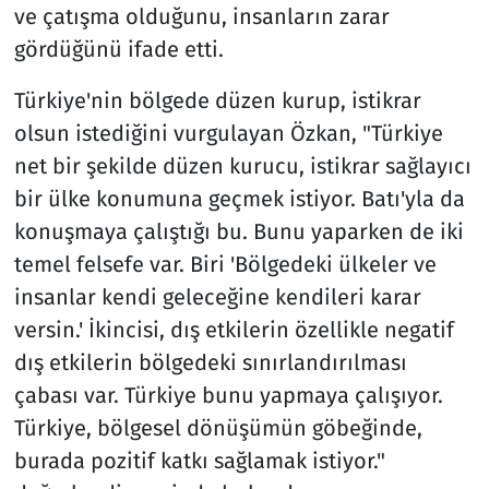
ve çatışma olduğunu, insanların zarar
gördüğünü ifade etti.
Türkiye'nin bölgede düzen kurup, istikrar
olsun istediğini vurgulayan Özkan, "Türkiye
net bir şekilde düzen kurucu, istikrar sağlayıcı
bir ülke konumuna geçmek istiyor. Batı'yla da
konuşmaya çalıştığı bu. Bunu yaparken de iki
temel felsefe var. Biri 'Bölgedeki ülkeler ve
insanlar kendi geleceğine kendileri karar
versin.' İkincisi, dış etkilerin özellikle negatif
dış etkilerin bölgedeki sınırlandırılması
çabası var. Türkiye bunu yapmaya çalışıyor.
Türkiye, bölgesel dönüşümün göbeğinde,
burada pozitif katkı sağlamak istiyor."