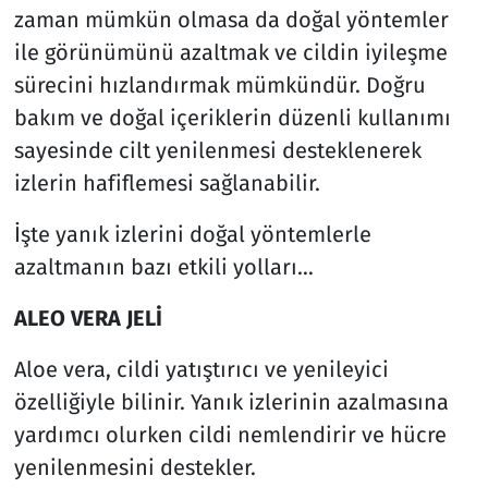
zaman mümkün olmasa da doğal yöntemler
ile görünümünü azaltmak ve cildin iyileşme
sürecini hızlandırmak mümkündür. Doğru
bakım ve doğal içeriklerin düzenli kullanımı
sayesinde cilt yenilenmesi desteklenerek
izlerin hafiflemesi sağlanabilir.
İşte yanık izlerini doğal yöntemlerle
azaltmanın bazı etkili yolları…
ALEO VERA JELİ
Aloe vera, cildi yatıştırıcı ve yenileyici
özelliğiyle bilinir. Yanık izlerinin azalmasına
yardımcı olurken cildi nemlendirir ve hücre
yenilenmesini destekler.