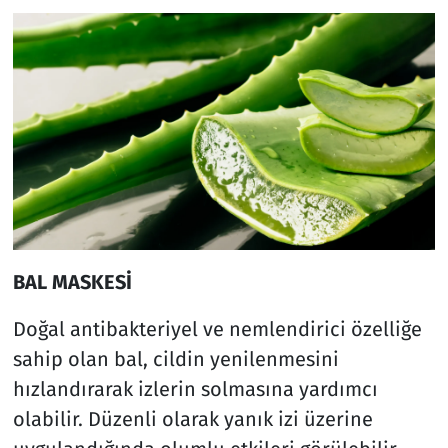
BAL MASKESİ
Doğal antibakteriyel ve nemlendirici özelliğe
sahip olan bal, cildin yenilenmesini
hızlandırarak izlerin solmasına yardımcı
olabilir. Düzenli olarak yanık izi üzerine