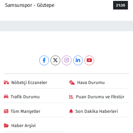
Samsunspor - Göztepe
21:30
Nöbetçi Eczaneler
Hava Durumu
Trafik Durumu
Puan Durumu ve Fikstür
Tüm Manşetler
Son Dakika Haberleri
Haber Arşivi