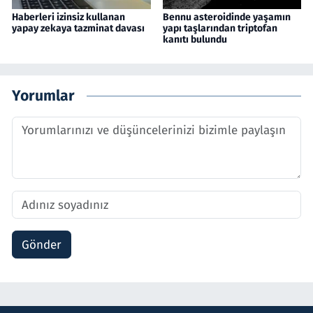
Haberleri izinsiz kullanan
Bennu asteroidinde yaşamın
yapay zekaya tazminat davası
yapı taşlarından triptofan
kanıtı bulundu
Yorumlar
Gönder