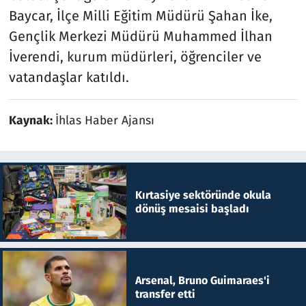
Baycar, İlçe Milli Eğitim Müdürü Şahan İke,
Gençlik Merkezi Müdürü Muhammed İlhan
İverendi, kurum müdürleri, öğrenciler ve
vatandaşlar katıldı.
Kaynak:
İhlas Haber Ajansı
Kırtasiye sektöründe okula
dönüş mesaisi başladı
Arsenal, Bruno Guimaraes'i
transfer etti