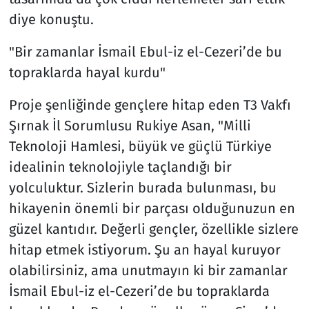
diye konuştu.
"Bir zamanlar İsmail Ebul-iz el-Cezeri’de bu
topraklarda hayal kurdu"
Proje şenliğinde gençlere hitap eden T3 Vakfı
Şırnak İl Sorumlusu Rukiye Asan, "Milli
Teknoloji Hamlesi, büyük ve güçlü Türkiye
idealinin teknolojiyle taçlandığı bir
yolculuktur. Sizlerin burada bulunması, bu
hikayenin önemli bir parçası olduğunuzun en
güzel kantıdır. Değerli gençler, özellikle sizlere
hitap etmek istiyorum. Şu an hayal kuruyor
olabilirsiniz, ama unutmayın ki bir zamanlar
İsmail Ebul-iz el-Cezeri’de bu topraklarda