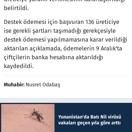
belirtildi.
Destek ödemesi için başvuran 136 üreticiye
ise gerekli şartları taşımadığı gerekçesiyle
destek ödemesi yapılmamasına karar verildiği
aktarılan açıklamada, ödemelerin 9 Aralık'ta
çiftçilerin banka hesabına aktarıldığı
kaydedildi.
Muhabir:
Nusret Odabaş
Yunanistan'da Batı Nil virüsü
vakaları geçen yıla göre arttı