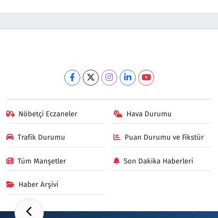
Nöbetçi Eczaneler
Hava Durumu
Trafik Durumu
Puan Durumu ve Fikstür
Tüm Manşetler
Son Dakika Haberleri
Haber Arşivi