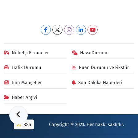
Nöbetçi Eczaneler
Hava Durumu
Trafik Durumu
Puan Durumu ve Fikstür
Tüm Manşetler
Son Dakika Haberleri
Haber Arşivi
RSS
Copyright © 2023. Her hakkı saklıdır.