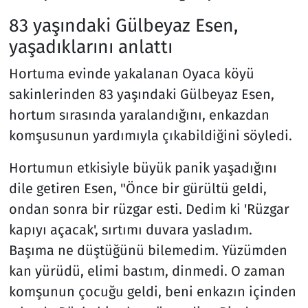
83 yaşındaki Gülbeyaz Esen,
yaşadıklarını anlattı
Hortuma evinde yakalanan Oyaca köyü
sakinlerinden 83 yaşındaki Gülbeyaz Esen,
hortum sırasında yaralandığını, enkazdan
komşusunun yardımıyla çıkabildiğini söyledi.
Hortumun etkisiyle büyük panik yaşadığını
dile getiren Esen, "Önce bir gürültü geldi,
ondan sonra bir rüzgar esti. Dedim ki 'Rüzgar
kapıyı açacak', sırtımı duvara yasladım.
Başıma ne düştüğünü bilemedim. Yüzümden
kan yürüdü, elimi bastım, dinmedi. O zaman
komşunun çocuğu geldi, beni enkazın içinden