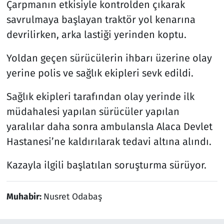
Çarpmanın etkisiyle kontrolden çıkarak
savrulmaya başlayan traktör yol kenarına
devrilirken, arka lastiği yerinden koptu.
Yoldan geçen sürücülerin ihbarı üzerine olay
yerine polis ve sağlık ekipleri sevk edildi.
Sağlık ekipleri tarafından olay yerinde ilk
müdahalesi yapılan sürücüler yapılan
yaralılar daha sonra ambulansla Alaca Devlet
Hastanesi’ne kaldırılarak tedavi altına alındı.
Kazayla ilgili başlatılan soruşturma sürüyor.
Muhabir:
Nusret Odabaş