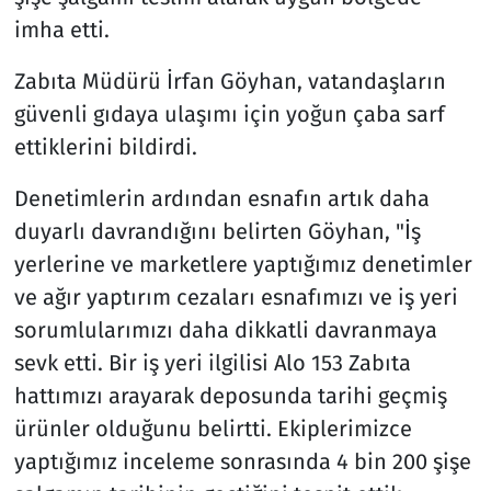
imha etti.
Zabıta Müdürü İrfan Göyhan, vatandaşların
güvenli gıdaya ulaşımı için yoğun çaba sarf
ettiklerini bildirdi.
Denetimlerin ardından esnafın artık daha
duyarlı davrandığını belirten Göyhan, "İş
yerlerine ve marketlere yaptığımız denetimler
ve ağır yaptırım cezaları esnafımızı ve iş yeri
sorumlularımızı daha dikkatli davranmaya
sevk etti. Bir iş yeri ilgilisi Alo 153 Zabıta
hattımızı arayarak deposunda tarihi geçmiş
ürünler olduğunu belirtti. Ekiplerimizce
yaptığımız inceleme sonrasında 4 bin 200 şişe