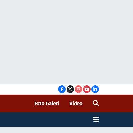
Foto Galeri
Video