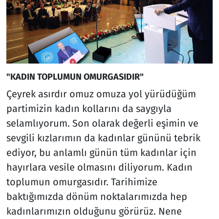
"KADIN TOPLUMUN OMURGASIDIR"
Çeyrek asırdır omuz omuza yol yürüdüğüm
partimizin kadın kollarını da saygıyla
selamlıyorum. Son olarak değerli eşimin ve
sevgili kızlarımın da kadınlar gününü tebrik
ediyor, bu anlamlı günün tüm kadınlar için
hayırlara vesile olmasını diliyorum. Kadın
toplumun omurgasıdır. Tarihimize
baktığımızda dönüm noktalarımızda hep
kadınlarımızın olduğunu görürüz. Nene