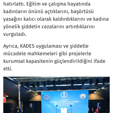
hatırlattı. Eğitim ve çalışma hayatında
kadınların önünü açtıklarını, başörtüsü
yasağını kalıcı olarak kaldırdıklarını ve kadına
yönelik şiddetin cezalarını artırdıklarını
vurguladı.
Ayrıca, KADES uygulaması ve şiddetle
mücadele mahkemeleri gibi projelerle
kurumsal kapasitenin güçlendirildiğini ifade
etti.