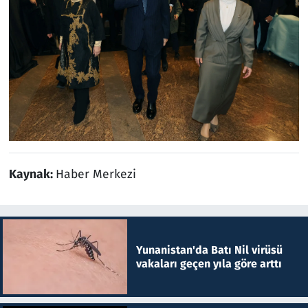
Kaynak:
Haber Merkezi
Yunanistan'da Batı Nil virüsü
vakaları geçen yıla göre arttı