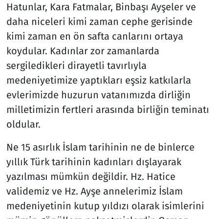
Hatunlar, Kara Fatmalar, Binbaşı Ayşeler ve
daha niceleri kimi zaman cephe gerisinde
kimi zaman en ön safta canlarını ortaya
koydular. Kadınlar zor zamanlarda
sergiledikleri dirayetli tavırlıyla
medeniyetimize yaptıkları eşsiz katkılarla
evlerimizde huzurun vatanımızda dirliğin
milletimizin fertleri arasında birliğin teminatı
oldular.
Ne 15 asırlık İslam tarihinin ne de binlerce
yıllık Türk tarihinin kadınları dışlayarak
yazılması mümkün değildir. Hz. Hatice
validemiz ve Hz. Ayşe annelerimiz İslam
medeniyetinin kutup yıldızı olarak isimlerini