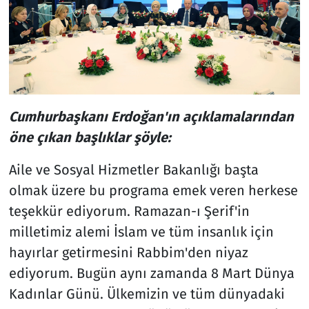
Cumhurbaşkanı Erdoğan'ın açıklamalarından
öne çıkan başlıklar şöyle:
Aile ve Sosyal Hizmetler Bakanlığı başta
olmak üzere bu programa emek veren herkese
teşekkür ediyorum. Ramazan-ı Şerif'in
milletimiz alemi İslam ve tüm insanlık için
hayırlar getirmesini Rabbim'den niyaz
ediyorum. Bugün aynı zamanda 8 Mart Dünya
Kadınlar Günü. Ülkemizin ve tüm dünyadaki