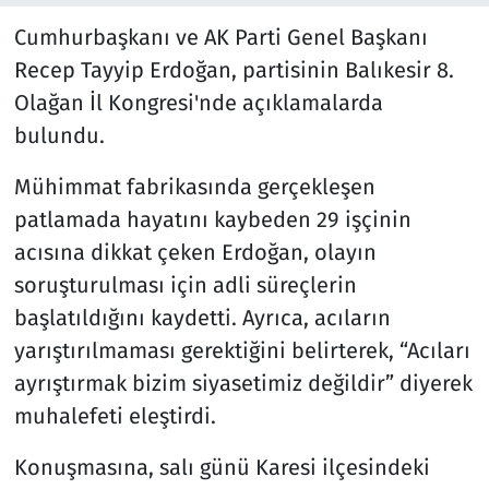
Cumhurbaşkanı ve AK Parti Genel Başkanı
Recep Tayyip Erdoğan, partisinin Balıkesir 8.
Olağan İl Kongresi'nde açıklamalarda
bulundu.
Mühimmat fabrikasında gerçekleşen
patlamada hayatını kaybeden 29 işçinin
acısına dikkat çeken Erdoğan, olayın
soruşturulması için adli süreçlerin
başlatıldığını kaydetti. Ayrıca, acıların
yarıştırılmaması gerektiğini belirterek, “Acıları
ayrıştırmak bizim siyasetimiz değildir” diyerek
muhalefeti eleştirdi.
Konuşmasına, salı günü Karesi ilçesindeki