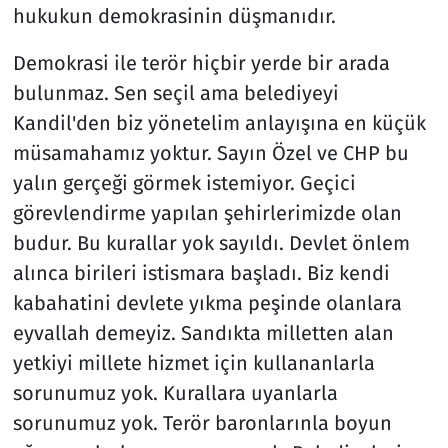
hukukun demokrasinin düşmanıdır.
Demokrasi ile terör hiçbir yerde bir arada
bulunmaz. Sen seçil ama belediyeyi
Kandil'den biz yönetelim anlayışına en küçük
müsamahamız yoktur. Sayın Özel ve CHP bu
yalın gerçeği görmek istemiyor. Geçici
görevlendirme yapılan şehirlerimizde olan
budur. Bu kurallar yok sayıldı. Devlet önlem
alınca birileri istismara başladı. Biz kendi
kabahatini devlete yıkma peşinde olanlara
eyvallah demeyiz. Sandıkta milletten alan
yetkiyi millete hizmet için kullananlarla
sorunumuz yok. Kurallara uyanlarla
sorunumuz yok. Terör baronlarınla boyun