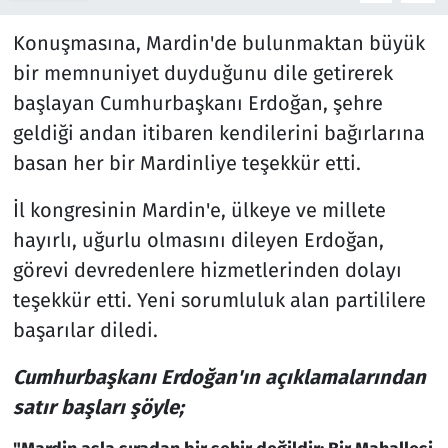
Konuşmasına, Mardin'de bulunmaktan büyük
bir memnuniyet duyduğunu dile getirerek
başlayan Cumhurbaşkanı Erdoğan, şehre
geldiği andan itibaren kendilerini bağırlarına
basan her bir Mardinliye teşekkür etti.
İl kongresinin Mardin'e, ülkeye ve millete
hayırlı, uğurlu olmasını dileyen Erdoğan,
görevi devredenlere hizmetlerinden dolayı
teşekkür etti. Yeni sorumluluk alan partililere
başarılar diledi.
Cumhurbaşkanı Erdoğan'ın açıklamalarından
satır başları şöyle;