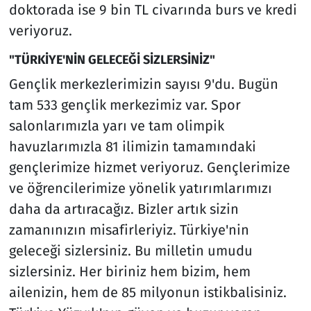
doktorada ise 9 bin TL civarında burs ve kredi
veriyoruz.
"TÜRKİYE'NİN GELECEĞİ SİZLERSİNİZ"
Gençlik merkezlerimizin sayısı 9'du. Bugün
tam 533 gençlik merkezimiz var. Spor
salonlarımızla yarı ve tam olimpik
havuzlarımızla 81 ilimizin tamamındaki
gençlerimize hizmet veriyoruz. Gençlerimize
ve öğrencilerimize yönelik yatırımlarımızı
daha da artıracağız. Bizler artık sizin
zamanınızın misafirleriyiz. Türkiye'nin
geleceği sizlersiniz. Bu milletin umudu
sizlersiniz. Her biriniz hem bizim, hem
ailenizin, hem de 85 milyonun istikbalisiniz.