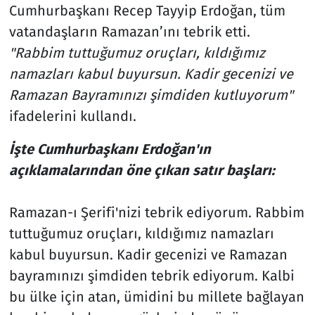
Cumhurbaşkanı Recep Tayyip Erdoğan, tüm
vatandaşların Ramazan’ını tebrik etti.
"Rabbim tuttuğumuz oruçları, kıldığımız
namazları kabul buyursun. Kadir gecenizi ve
Ramazan Bayramınızı şimdiden kutluyorum"
ifadelerini kullandı.
İşte Cumhurbaşkanı Erdoğan'ın
açıklamalarından öne çıkan satır başları:
Ramazan-ı Şerifi'nizi tebrik ediyorum. Rabbim
tuttuğumuz oruçları, kıldığımız namazları
kabul buyursun. Kadir gecenizi ve Ramazan
bayramınızı şimdiden tebrik ediyorum. Kalbi
bu ülke için atan, ümidini bu millete bağlayan