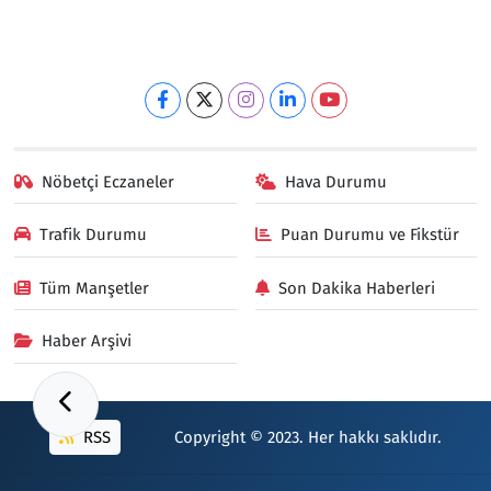
Nöbetçi Eczaneler
Hava Durumu
Trafik Durumu
Puan Durumu ve Fikstür
Tüm Manşetler
Son Dakika Haberleri
Haber Arşivi
RSS
Copyright © 2023. Her hakkı saklıdır.