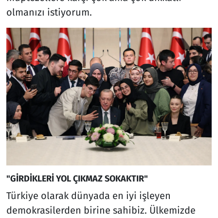
olmanızı istiyorum.
"GİRDİKLERİ YOL ÇIKMAZ SOKAKTIR"
Türkiye olarak dünyada en iyi işleyen
demokrasilerden birine sahibiz. Ülkemizde