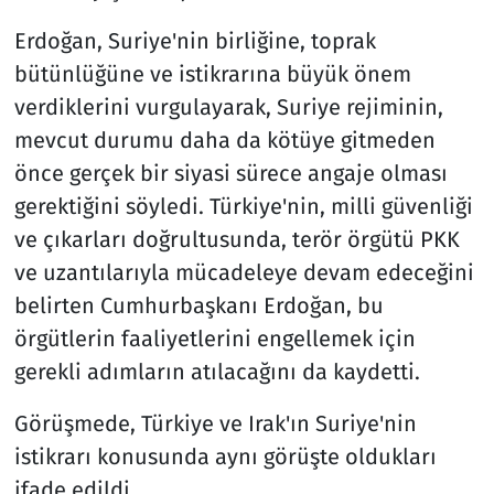
Erdoğan, Suriye'nin birliğine, toprak
bütünlüğüne ve istikrarına büyük önem
verdiklerini vurgulayarak, Suriye rejiminin,
mevcut durumu daha da kötüye gitmeden
önce gerçek bir siyasi sürece angaje olması
gerektiğini söyledi. Türkiye'nin, milli güvenliği
ve çıkarları doğrultusunda, terör örgütü PKK
ve uzantılarıyla mücadeleye devam edeceğini
belirten Cumhurbaşkanı Erdoğan, bu
örgütlerin faaliyetlerini engellemek için
gerekli adımların atılacağını da kaydetti.
Görüşmede, Türkiye ve Irak'ın Suriye'nin
istikrarı konusunda aynı görüşte oldukları
ifade edildi.