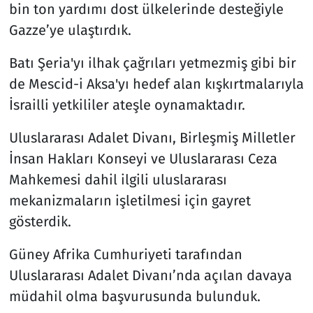
bin ton yardımı dost ülkelerinde desteğiyle
Gazze’ye ulaştırdık.
Batı Şeria'yı ilhak çağrıları yetmezmiş gibi bir
de Mescid-i Aksa'yı hedef alan kışkırtmalarıyla
İsrailli yetkililer ateşle oynamaktadır.
Uluslararası Adalet Divanı, Birleşmiş Milletler
İnsan Hakları Konseyi ve Uluslararası Ceza
Mahkemesi dahil ilgili uluslararası
mekanizmaların işletilmesi için gayret
gösterdik.
Güney Afrika Cumhuriyeti tarafından
Uluslararası Adalet Divanı’nda açılan davaya
müdahil olma başvurusunda bulunduk.