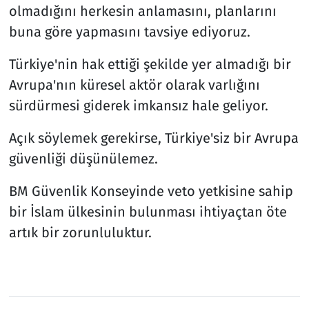
olmadığını herkesin anlamasını, planlarını
buna göre yapmasını tavsiye ediyoruz.
Türkiye'nin hak ettiği şekilde yer almadığı bir
Avrupa'nın küresel aktör olarak varlığını
sürdürmesi giderek imkansız hale geliyor.
Açık söylemek gerekirse, Türkiye'siz bir Avrupa
güvenliği düşünülemez.
BM Güvenlik Konseyinde veto yetkisine sahip
bir İslam ülkesinin bulunması ihtiyaçtan öte
artık bir zorunluluktur.