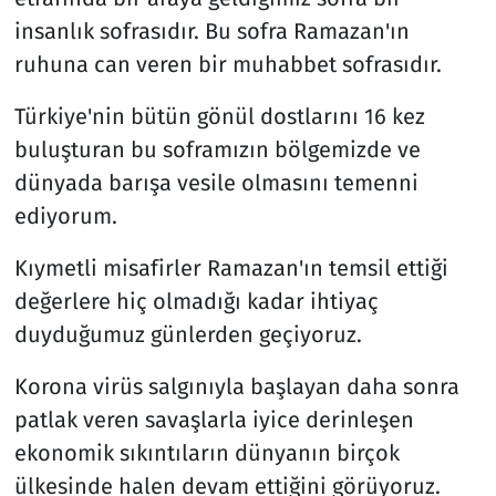
insanlık sofrasıdır. Bu sofra Ramazan'ın
ruhuna can veren bir muhabbet sofrasıdır.
Türkiye'nin bütün gönül dostlarını 16 kez
buluşturan bu soframızın bölgemizde ve
dünyada barışa vesile olmasını temenni
ediyorum.
Kıymetli misafirler Ramazan'ın temsil ettiği
değerlere hiç olmadığı kadar ihtiyaç
duyduğumuz günlerden geçiyoruz.
Korona virüs salgınıyla başlayan daha sonra
patlak veren savaşlarla iyice derinleşen
ekonomik sıkıntıların dünyanın birçok
ülkesinde halen devam ettiğini görüyoruz.