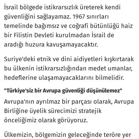
İsrail bölgede istikrarsızlık üreterek kendi
güvenliğini sağlayamaz. 1967 sınırları
temelinde bağımsız ve coğrafi bütünlüğü haiz
bir Filistin Devleti kurulmadan İsrail de
aradığı huzura kavuşamayacaktır.
Suriye'deki etnik ve dini aidiyetleri kışkırtarak
bu ülkenin istikrarsızlığından medet umanlar,
hedeflerine ulaşamayacaklarını bilmelidir.
"Türkiye'siz bir Avrupa güvenliği düşünülemez"
Avrupa'nın ayrılmaz bir parçası olarak, Avrupa
Birliğine üyelik sürecimizi stratejik
önceliğimiz olarak görüyoruz.
Ülkemizin, bölgemizin geleceğinde teröre yer