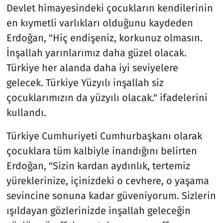
Devlet himayesindeki çocukların kendilerinin
en kıymetli varlıkları olduğunu kaydeden
Erdoğan, "Hiç endişeniz, korkunuz olmasın.
İnşallah yarınlarımız daha güzel olacak.
Türkiye her alanda daha iyi seviyelere
gelecek. Türkiye Yüzyılı inşallah siz
çocuklarımızın da yüzyılı olacak." ifadelerini
kullandı.
Türkiye Cumhuriyeti Cumhurbaşkanı olarak
çocuklara tüm kalbiyle inandığını belirten
Erdoğan, "Sizin kardan aydınlık, tertemiz
yüreklerinize, içinizdeki o cevhere, o yaşama
sevincine sonuna kadar güveniyorum. Sizlerin
ışıldayan gözlerinizde inşallah geleceğin