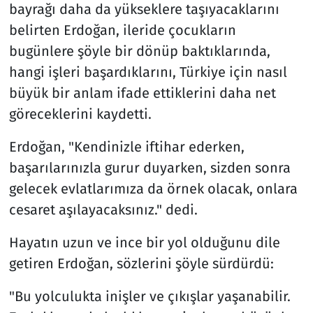
bayrağı daha da yükseklere taşıyacaklarını
belirten Erdoğan, ileride çocukların
bugünlere şöyle bir dönüp baktıklarında,
hangi işleri başardıklarını, Türkiye için nasıl
büyük bir anlam ifade ettiklerini daha net
göreceklerini kaydetti.
Erdoğan, "Kendinizle iftihar ederken,
başarılarınızla gurur duyarken, sizden sonra
gelecek evlatlarımıza da örnek olacak, onlara
cesaret aşılayacaksınız." dedi.
Hayatın uzun ve ince bir yol olduğunu dile
getiren Erdoğan, sözlerini şöyle sürdürdü:
"Bu yolculukta inişler ve çıkışlar yaşanabilir.