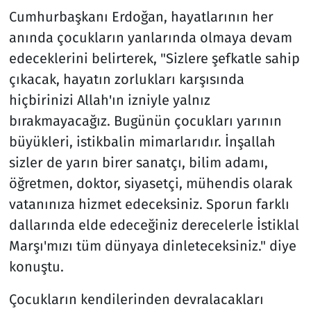
Cumhurbaşkanı Erdoğan, hayatlarının her
anında çocukların yanlarında olmaya devam
edeceklerini belirterek, "Sizlere şefkatle sahip
çıkacak, hayatın zorlukları karşısında
hiçbirinizi Allah'ın izniyle yalnız
bırakmayacağız. Bugünün çocukları yarının
büyükleri, istikbalin mimarlarıdır. İnşallah
sizler de yarın birer sanatçı, bilim adamı,
öğretmen, doktor, siyasetçi, mühendis olarak
vatanınıza hizmet edeceksiniz. Sporun farklı
dallarında elde edeceğiniz derecelerle İstiklal
Marşı'mızı tüm dünyaya dinleteceksiniz." diye
konuştu.
Çocukların kendilerinden devralacakları