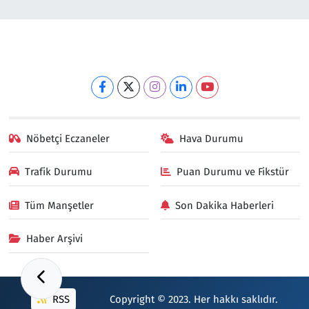
Nöbetçi Eczaneler
Hava Durumu
Trafik Durumu
Puan Durumu ve Fikstür
Tüm Manşetler
Son Dakika Haberleri
Haber Arşivi
RSS
Copyright © 2023. Her hakkı saklıdır.