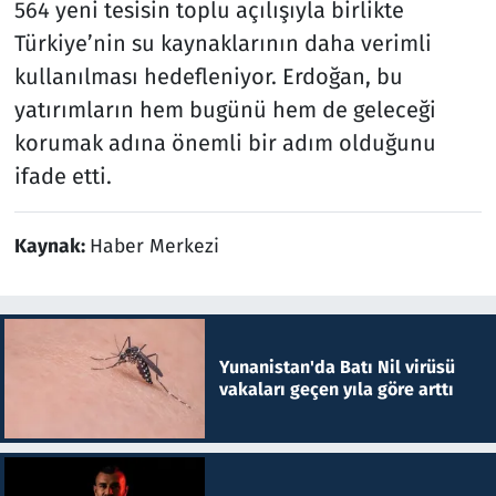
564 yeni tesisin toplu açılışıyla birlikte
Türkiye’nin su kaynaklarının daha verimli
kullanılması hedefleniyor. Erdoğan, bu
yatırımların hem bugünü hem de geleceği
korumak adına önemli bir adım olduğunu
ifade etti.
Kaynak:
Haber Merkezi
Yunanistan'da Batı Nil virüsü
vakaları geçen yıla göre arttı